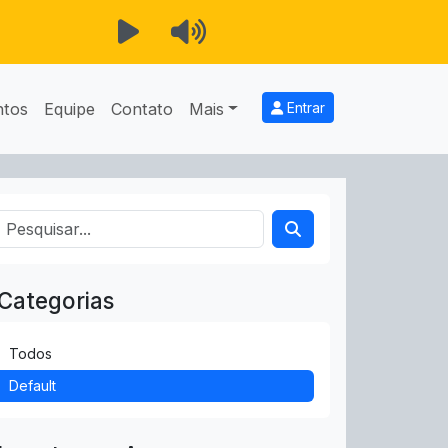
ntos
Equipe
Contato
Mais
Entrar
Categorias
Todos
Default