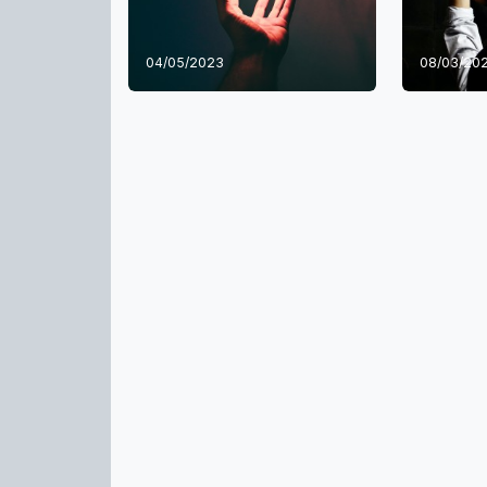
04/05/2023
08/03/20